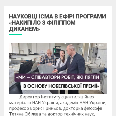
НАУКОВЦІ ІСМА В ЕФІРІ ПРОГРАМИ
«НАКИПІЛО З ФІЛІППОМ
ДИКАНЕМ»
Директор Інституту сцинтиляційних
матеріалів НАН України, академік НАН України,
професор Борис Гриньов, докторка філософії
Тетяна Сібілєва та доктор технічних наук,