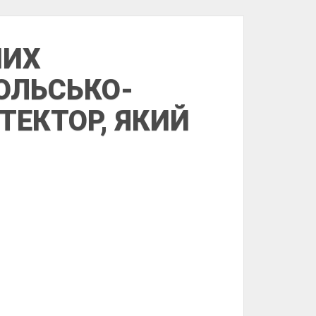
НИХ
ПОЛЬСЬКО-
ТЕКТОР, ЯКИЙ