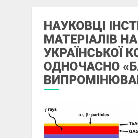
НАУКОВЦІ ІНС
МАТЕРІАЛІВ НА
УКРАЇНСЬКОЇ 
ОДНОЧАСНО «Б
ВИПРОМІНЮВА